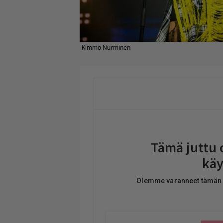
Kimmo Nurminen