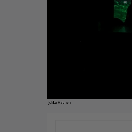
Jukka Hätinen