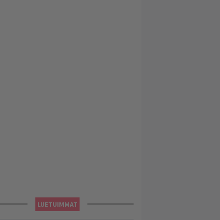
LUETUIMMAT