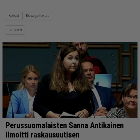
Keikat
Kuvagalleriat
Laibach