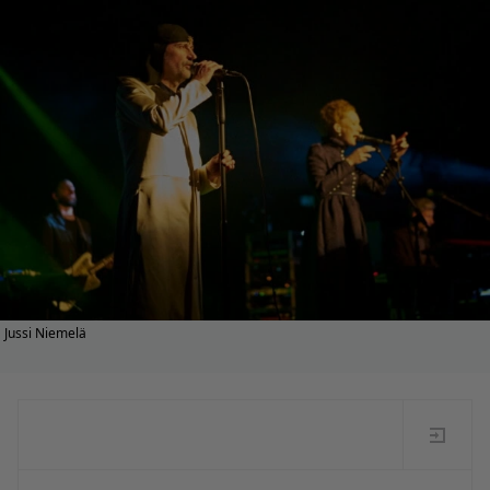
Jussi Niemelä