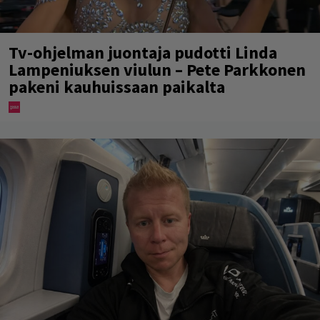
Tv-ohjelman juontaja pudotti Linda
Lampeniuksen viulun – Pete Parkkonen
pakeni kauhuissaan paikalta