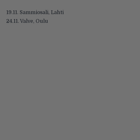
19.11. Sammiosali, Lahti
24.11. Valve, Oulu