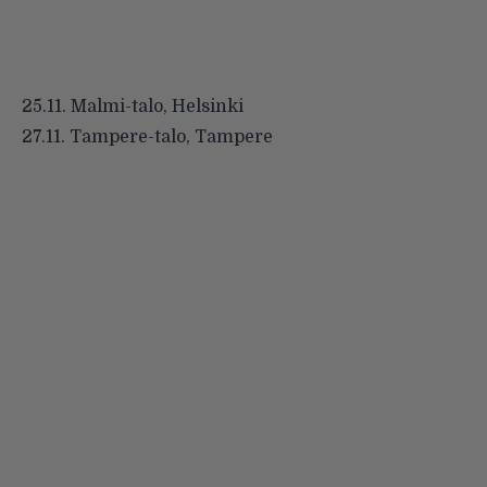
25.11. Malmi-talo, Helsinki
27.11. Tampere-talo, Tampere