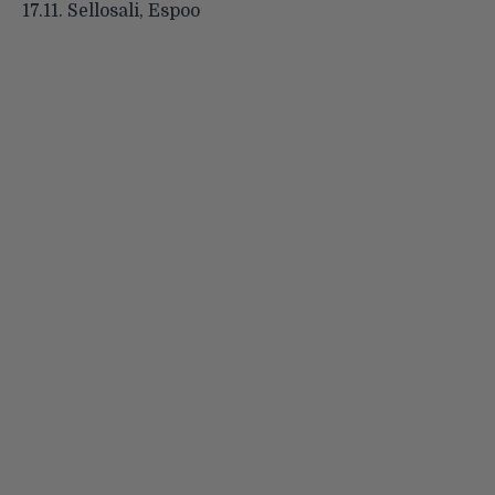
17.11. Sellosali, Espoo