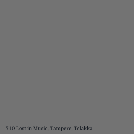
7.10 Lost in Music, Tampere, Telakka