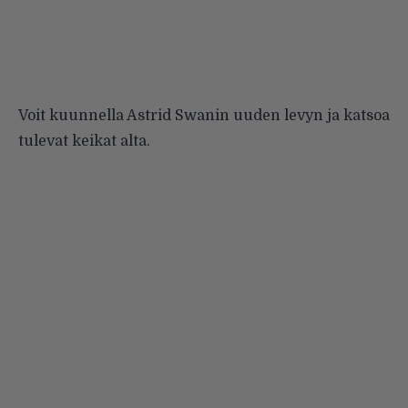
Voit kuunnella Astrid Swanin uuden levyn ja katsoa
tulevat keikat alta.