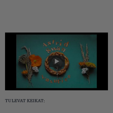
TULEVAT KEIKAT: