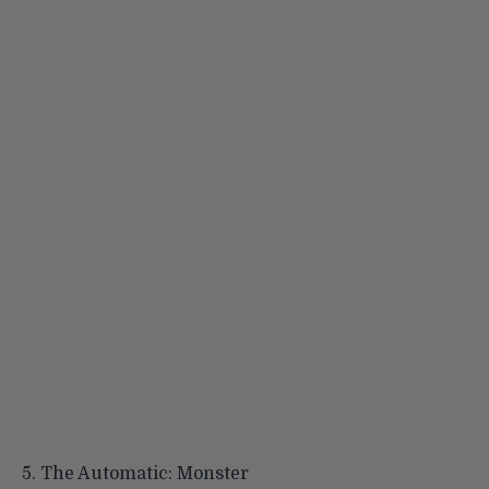
5.
The Automatic: Monster