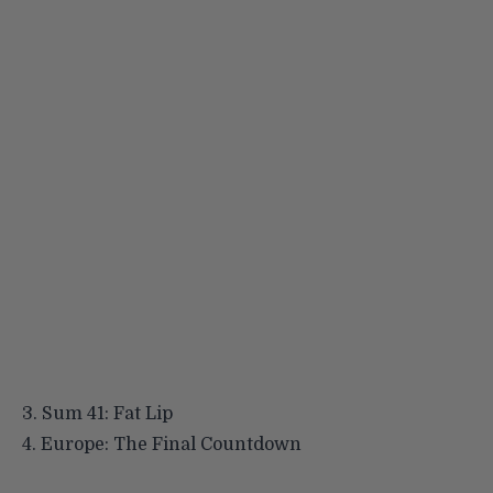
3.
Sum 41: Fat Lip
4.
Europe: The Final Countdown