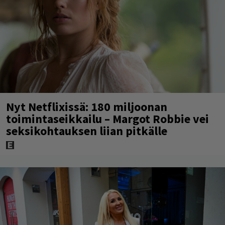
Nyt Netflixissä: 180 miljoonan
toimintaseikkailu – Margot Robbie vei
seksikohtauksen liian pitkälle