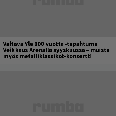
Valtava Yle 100 vuotta -tapahtuma
Veikkaus Arenalla syyskuussa – muista
myös metalliklassikot-konsertti