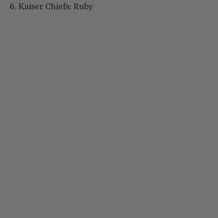
6.
Kaiser Chiefs: Ruby