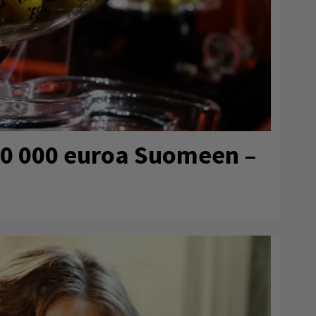
80 000 euroa Suomeen –