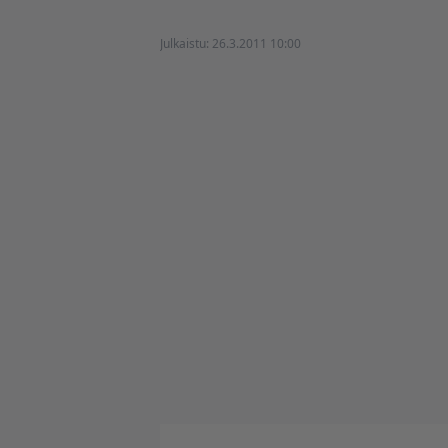
Julkaistu:
26.3.2011 10:00