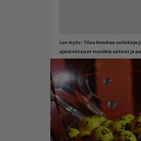
Lue myös:
Tilaa Rumban uutiskirje 
ajankohtaiset musiikin uutiset ja 