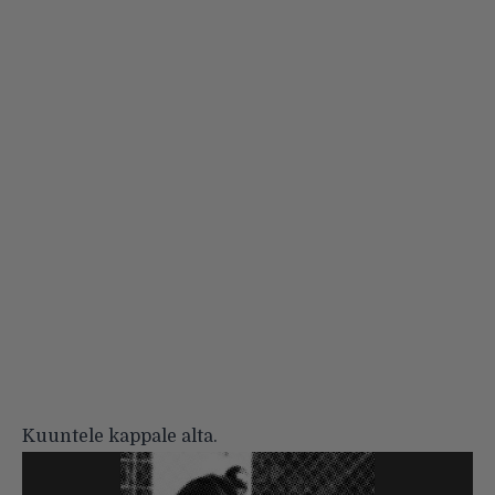
Kuuntele kappale alta.