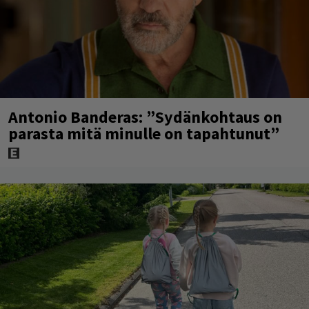
Antonio Banderas: ”Sydänkohtaus on
parasta mitä minulle on tapahtunut”