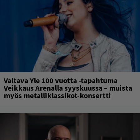
Valtava Yle 100 vuotta -tapahtuma
Veikkaus Arenalla syyskuussa – muista
myös metalliklassikot-konsertti