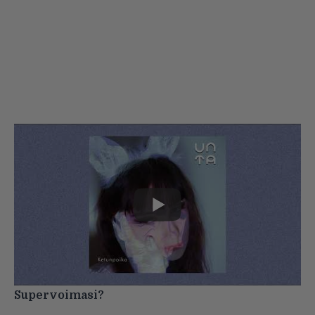
Supervoimasi?