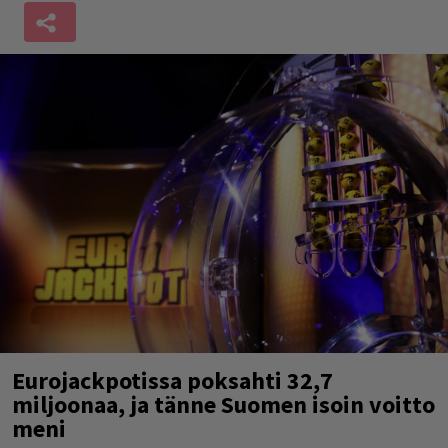
Eurojackpotissa poksahti 32,7
miljoonaa, ja tänne Suomen isoin voitto
meni