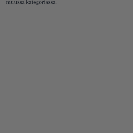
muussa kategoriassa.