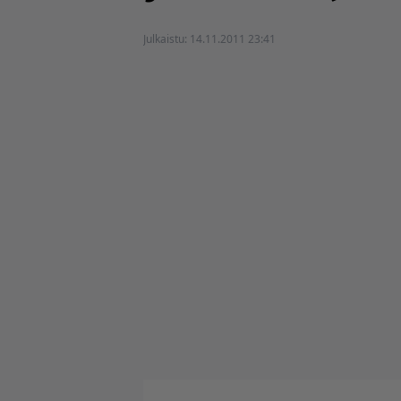
Julkaistu:
14.11.2011 23:41