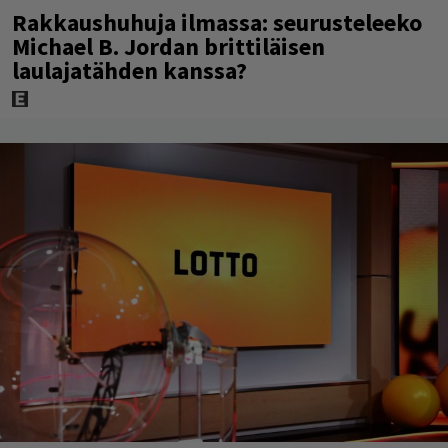
Rakkaushuhuja ilmassa: seurusteleeko
Michael B. Jordan brittiläisen
laulajatähden kanssa?