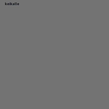
keikalle