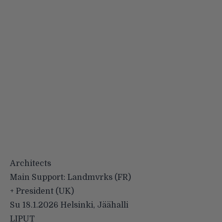
Architects
Main Support: Landmvrks (FR)
+ President (UK)
Su 18.1.2026 Helsinki, Jäähalli
LIPUT