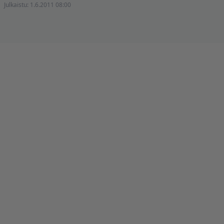
Julkaistu:
1.6.2011 08:00