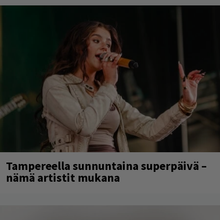
Tampereella sunnuntaina superpäivä –
nämä artistit mukana