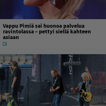
Vappu Pimiä sai huonoa palvelua
ravintolassa – pettyi siellä kahteen
asiaan