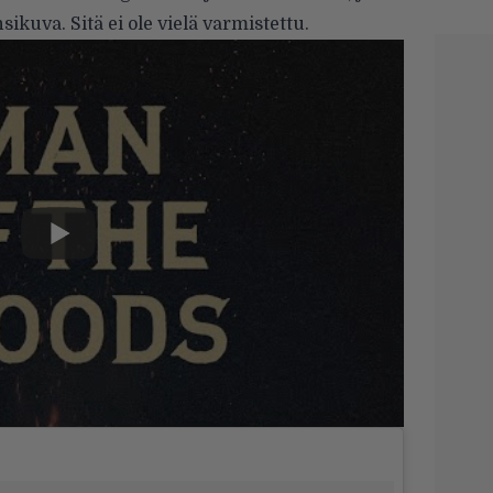
ikuva. Sitä ei ole vielä varmistettu.