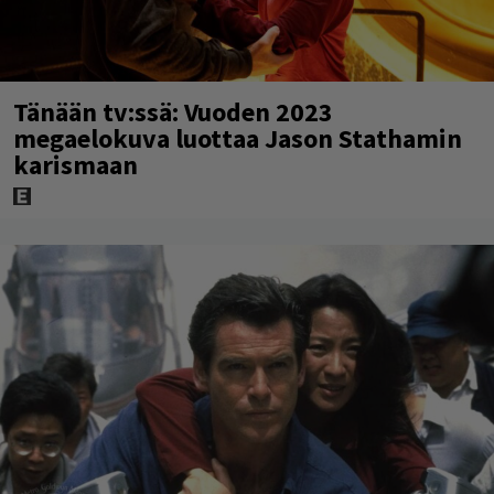
Tänään tv:ssä: Vuoden 2023
megaelokuva luottaa Jason Stathamin
karismaan