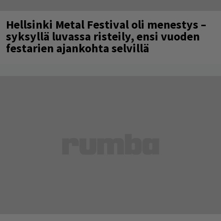
Hellsinki Metal Festival oli menestys –
syksyllä luvassa risteily, ensi vuoden
festarien ajankohta selvillä