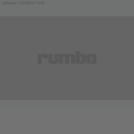
Julkaistu:
10.6.2014 10:00