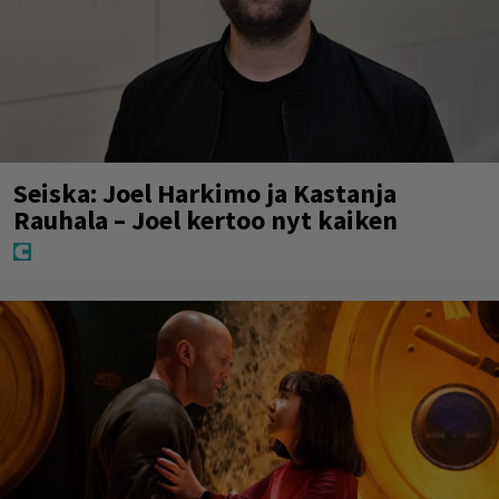
Seiska: Joel Harkimo ja Kastanja
Rauhala – Joel kertoo nyt kaiken