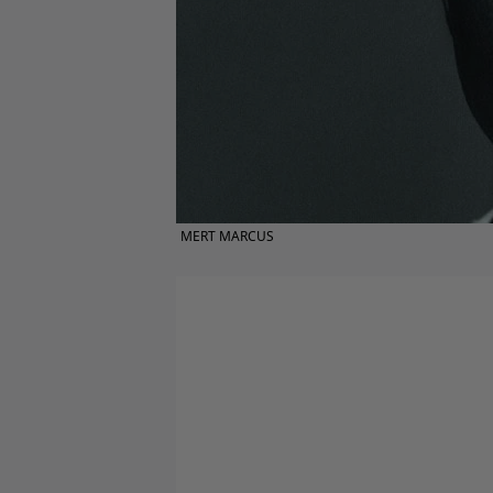
MERT MARCUS