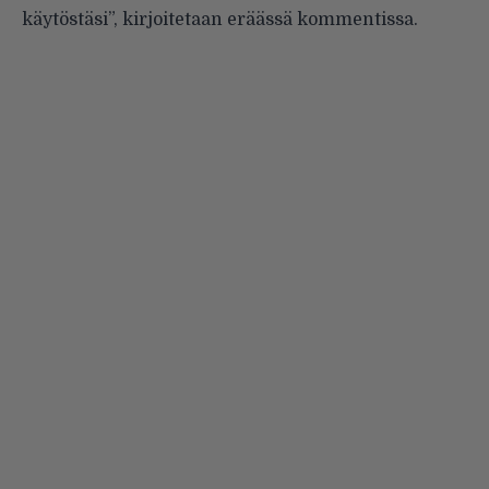
käytöstäsi”, kirjoitetaan eräässä kommentissa.