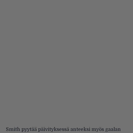
Smith pyytää päivityksessä anteeksi myös gaalan