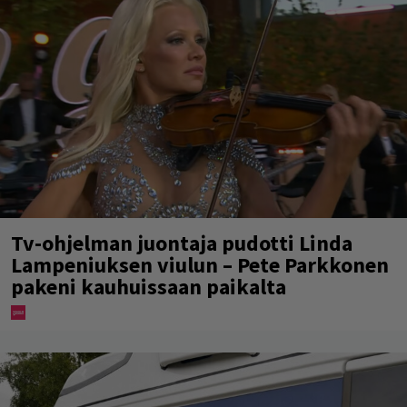
Tv-ohjelman juontaja pudotti Linda
Lampeniuksen viulun – Pete Parkkonen
pakeni kauhuissaan paikalta