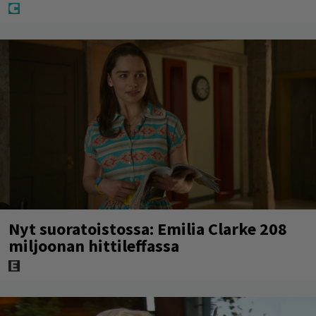
Nyt suoratoistossa: Emilia Clarke 208
miljoonan hittileffassa