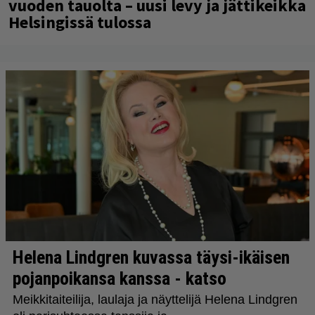
vuoden tauolta – uusi levy ja jättikeikka
Helsingissä tulossa