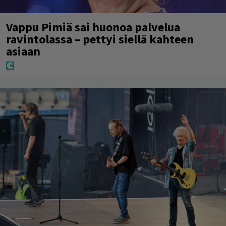
Vappu Pimiä sai huonoa palvelua
ravintolassa – pettyi siellä kahteen
asiaan