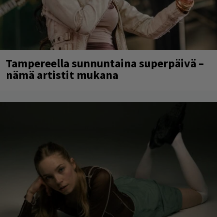
Tampereella sunnuntaina superpäivä –
nämä artistit mukana