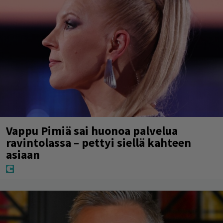
Vappu Pimiä sai huonoa palvelua
ravintolassa – pettyi siellä kahteen
asiaan