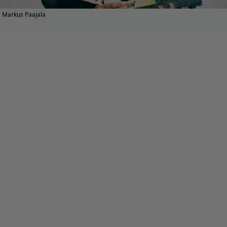
Markus Paajala