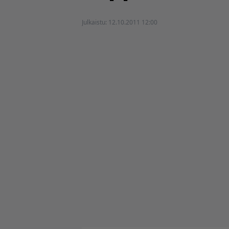
Julkaistu:
12.10.2011 12:00