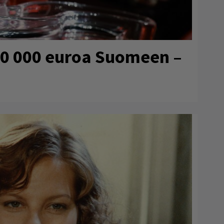
80 000 euroa Suomeen –