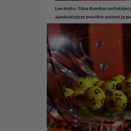
Lue myös:
Tilaa Rumban uutiskirje 
ajankohtaiset musiikin uutiset ja 