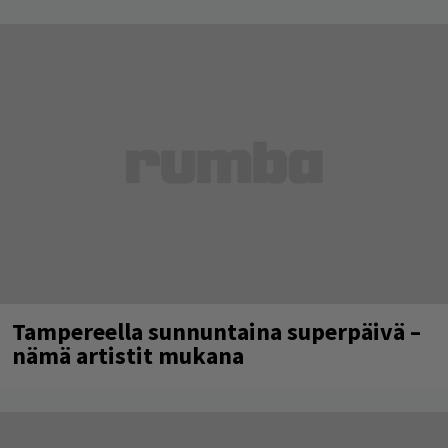
Tampereella sunnuntaina superpäivä –
nämä artistit mukana