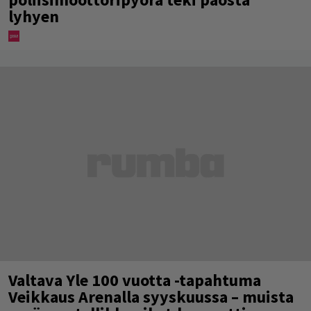
lyhyen
Valtava Yle 100 vuotta -tapahtuma
Veikkaus Arenalla syyskuussa – muista