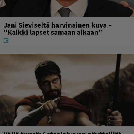
Jani Sieviseltä harvinainen kuva –
”Kaikki lapset samaan aikaan”