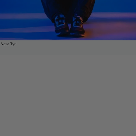
Vesa Tyni