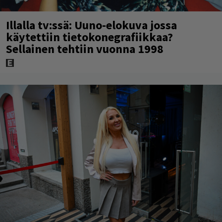
Illalla tv:ssä: Uuno-elokuva jossa
käytettiin tietokonegrafiikkaa?
Sellainen tehtiin vuonna 1998