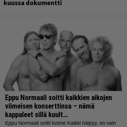
kuussa dokumentti