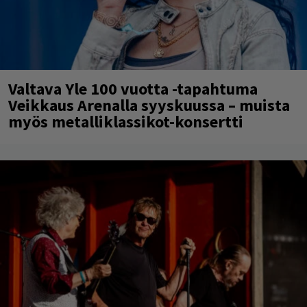
Valtava Yle 100 vuotta -tapahtuma
Veikkaus Arenalla syyskuussa – muista
myös metalliklassikot-konsertti