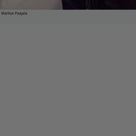
Markus Paajala