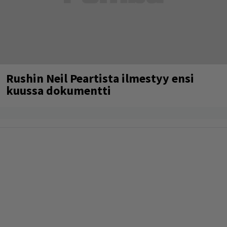
Rushin Neil Peartista ilmestyy ensi
kuussa dokumentti