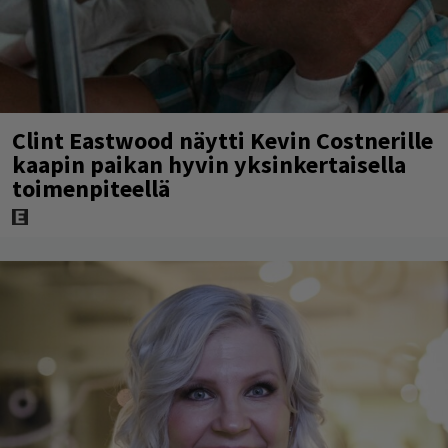
Clint Eastwood näytti Kevin Costnerille
kaapin paikan hyvin yksinkertaisella
toimenpiteellä