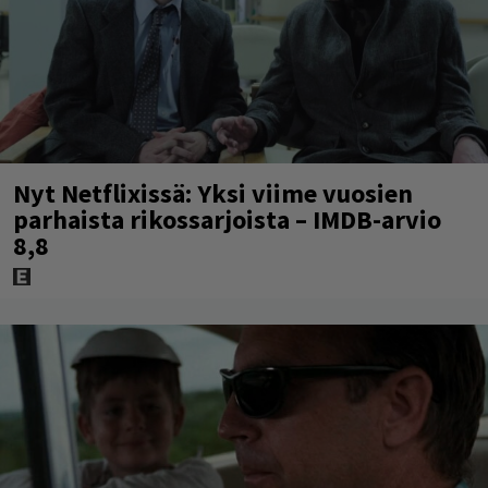
Nyt Netflixissä: Yksi viime vuosien
parhaista rikossarjoista – IMDB-arvio
8,8