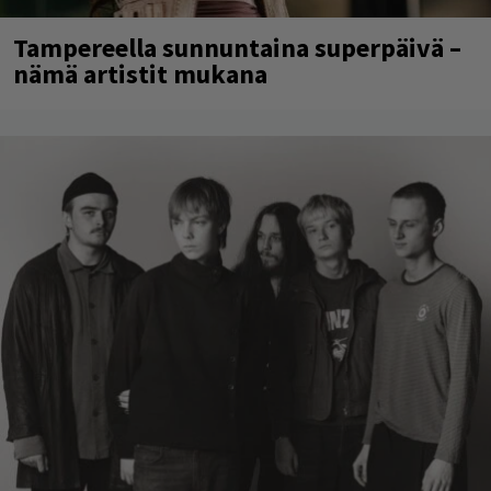
Tampereella sunnuntaina superpäivä –
nämä artistit mukana