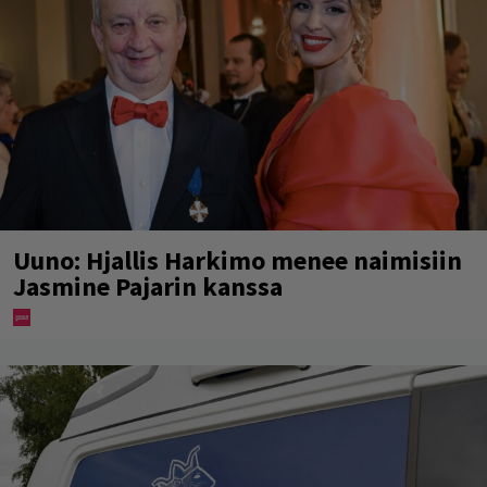
Uuno: Hjallis Harkimo menee naimisiin
Jasmine Pajarin kanssa