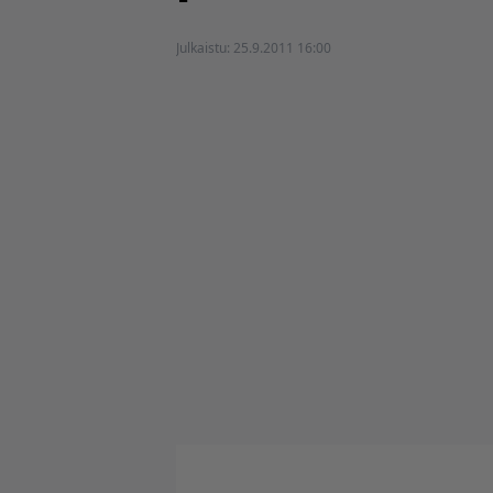
Julkaistu:
25.9.2011 16:00