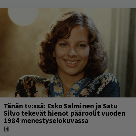
Tänän tv:ssä: Esko Salminen ja Satu
Silvo tekevät hienot pääroolit vuoden
1984 menestyselokuvassa