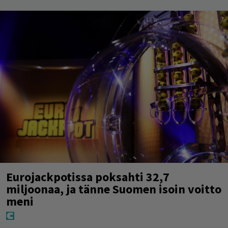
Eurojackpotissa poksahti 32,7
miljoonaa, ja tänne Suomen isoin voitto
meni