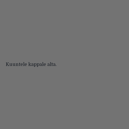
Kuuntele kappale alta.