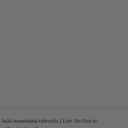
 lisää maistiaisia tulevalta
I Live Too Fast to