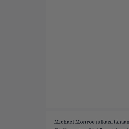
Michael Monroe
julkaisi tänään