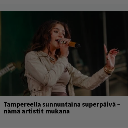
Tampereella sunnuntaina superpäivä –
nämä artistit mukana