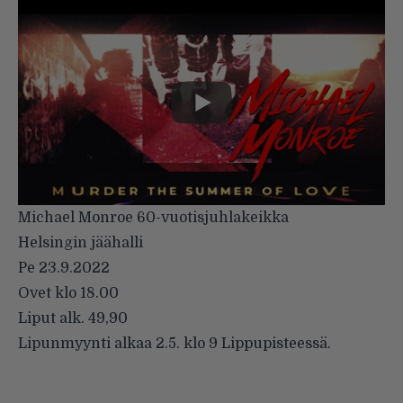
Michael Monroe 60-vuotisjuhlakeikka
Helsingin jäähalli
Pe 23.9.2022
Ovet klo 18.00
Liput alk. 49,90
Lipunmyynti alkaa 2.5. klo 9 Lippupisteessä.