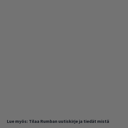
Lue myös:
Tilaa Rumban uutiskirje ja tiedät mistä