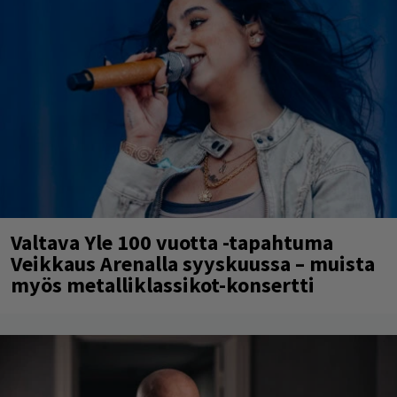
Valtava Yle 100 vuotta -tapahtuma
Veikkaus Arenalla syyskuussa – muista
myös metalliklassikot-konsertti