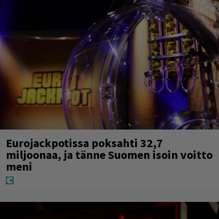
Eurojackpotissa poksahti 32,7
miljoonaa, ja tänne Suomen isoin voitto
meni