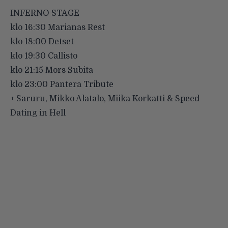
INFERNO STAGE
klo 16:30 Marianas Rest
klo 18:00 Detset
klo 19:30 Callisto
klo 21:15 Mors Subita
klo 23:00 Pantera Tribute
+ Saruru, Mikko Alatalo, Miika Korkatti & Speed
Dating in Hell