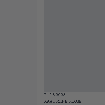
Pe 5.8.2022
KAAOSZINE STAGE