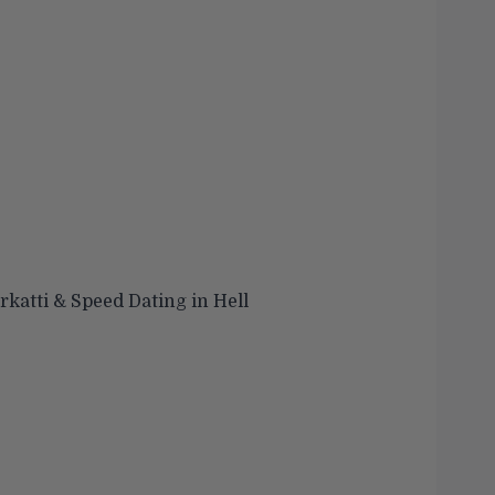
rkatti & Speed Dating in Hell