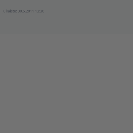
Julkaistu:
30.5.2011 13:30