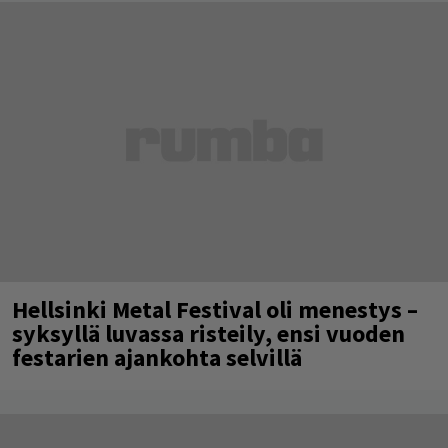
Hellsinki Metal Festival oli menestys –
syksyllä luvassa risteily, ensi vuoden
festarien ajankohta selvillä