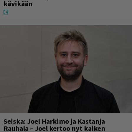
kävikään
Seiska: Joel Harkimo ja Kastanja
Rauhala – Joel kertoo nyt kaiken