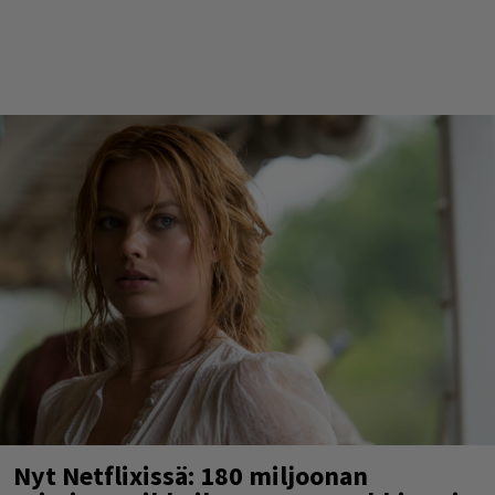
Nyt Netflixissä: 180 miljoonan