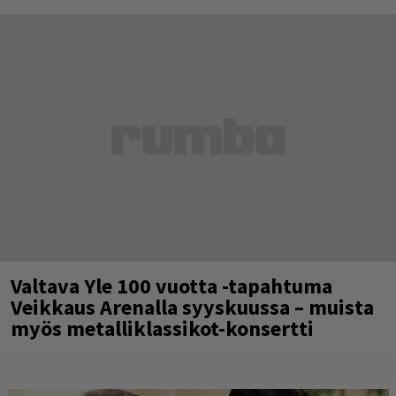
Valtava Yle 100 vuotta -tapahtuma
Veikkaus Arenalla syyskuussa – muista
myös metalliklassikot-konsertti