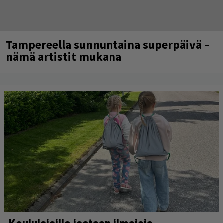
Tampereella sunnuntaina superpäivä –
nämä artistit mukana