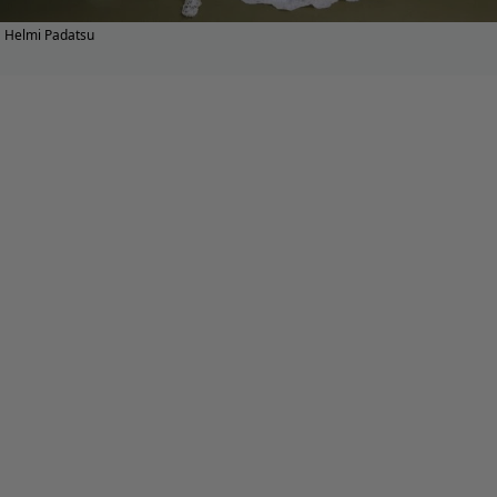
Helmi Padatsu