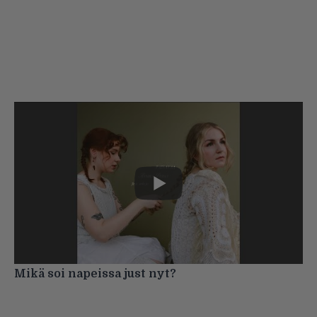
Mikä soi napeissa just nyt?