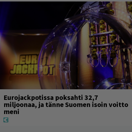
Eurojackpotissa poksahti 32,7
miljoonaa, ja tänne Suomen isoin voitto
meni