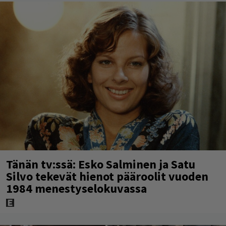
Tänän tv:ssä: Esko Salminen ja Satu
Silvo tekevät hienot pääroolit vuoden
1984 menestyselokuvassa