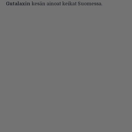
Gutalaxin
kesän ainoat keikat Suomessa.