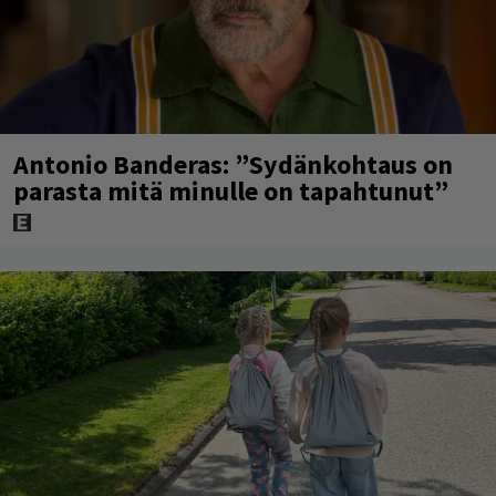
Antonio Banderas: ”Sydänkohtaus on
parasta mitä minulle on tapahtunut”