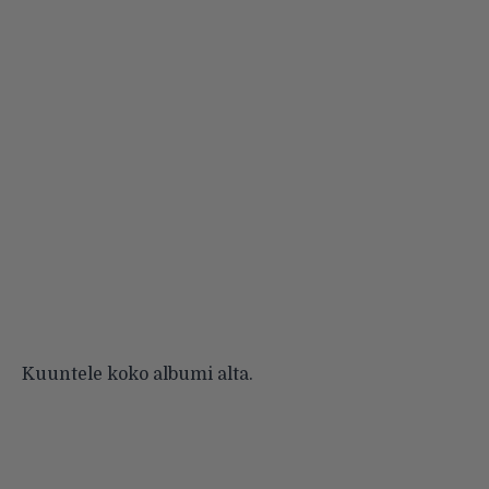
Kuuntele koko albumi alta.