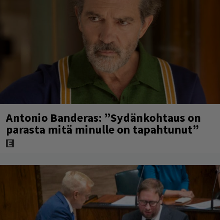
Antonio Banderas: ”Sydänkohtaus on
parasta mitä minulle on tapahtunut”