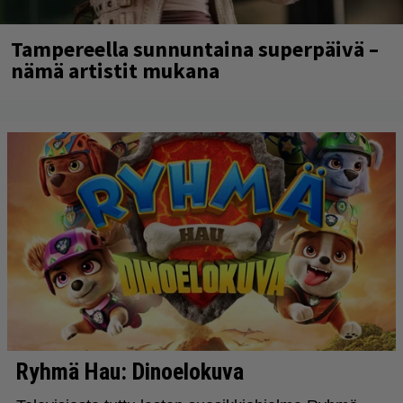
Tampereella sunnuntaina superpäivä –
nämä artistit mukana