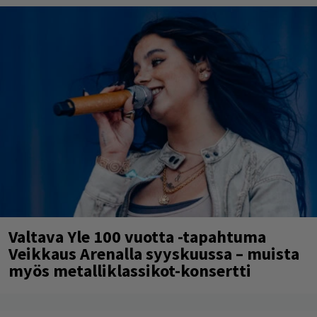
Valtava Yle 100 vuotta -tapahtuma
Veikkaus Arenalla syyskuussa – muista
myös metalliklassikot-konsertti