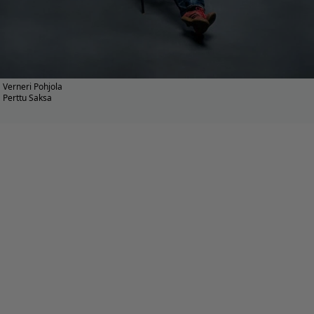
Verneri Pohjola
Perttu Saksa