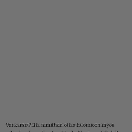
Vai kärsiä? Ilta nimittäin ottaa huomioon myös