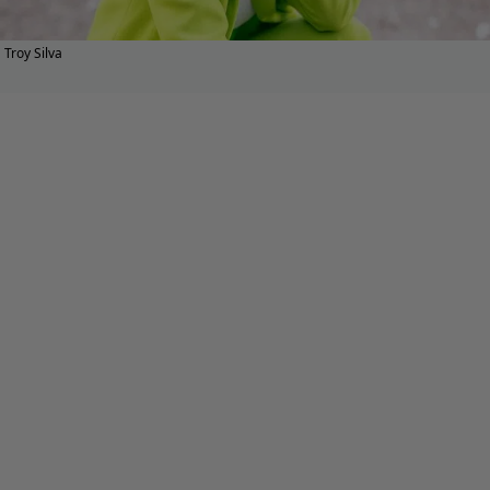
Troy Silva