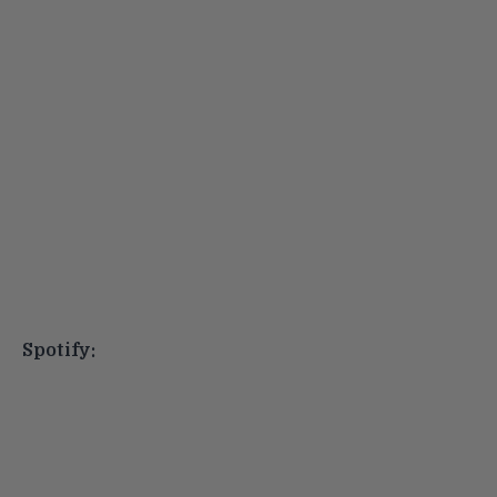
Spotify: