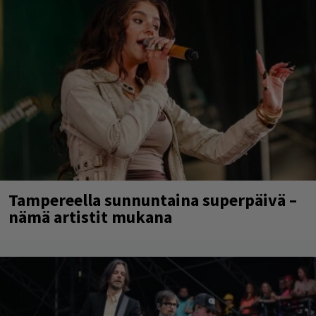
Tampereella sunnuntaina superpäivä –
nämä artistit mukana