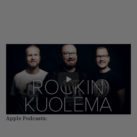
Apple Podcasts: