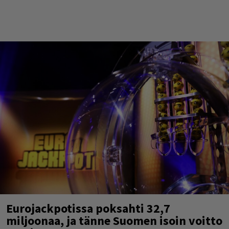
Eurojackpotissa poksahti 32,7
miljoonaa, ja tänne Suomen isoin voitto