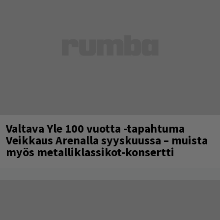
Valtava Yle 100 vuotta -tapahtuma
Veikkaus Arenalla syyskuussa – muista
myös metalliklassikot-konsertti