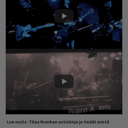
Lue myös:
Tilaa Rumban uutiskirje ja tiedät mistä