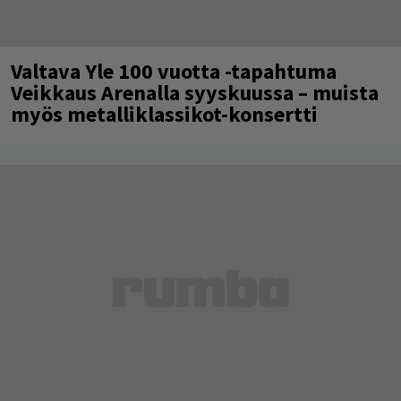
Valtava Yle 100 vuotta -tapahtuma
Veikkaus Arenalla syyskuussa – muista
myös metalliklassikot-konsertti