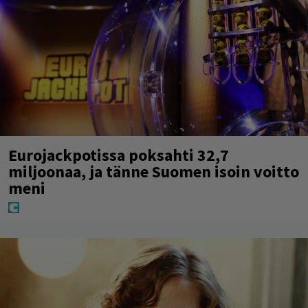
Eurojackpotissa poksahti 32,7
miljoonaa, ja tänne Suomen isoin voitto
meni