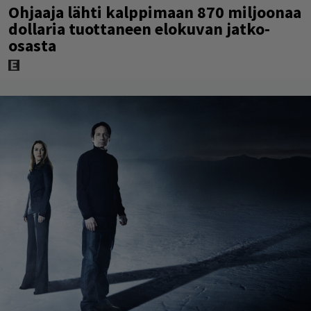
Ohjaaja lähti kalppimaan 870 miljoonaa
dollaria tuottaneen elokuvan jatko-
osasta