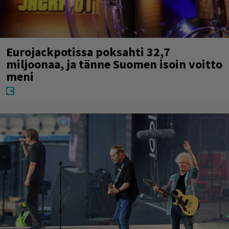
Eurojackpotissa poksahti 32,7
miljoonaa, ja tänne Suomen isoin voitto
meni