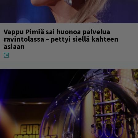
Vappu Pimiä sai huonoa palvelua
ravintolassa – pettyi siellä kahteen
asiaan