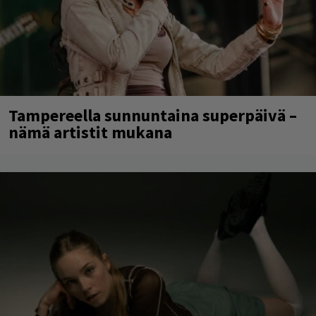
Tampereella sunnuntaina superpäivä –
nämä artistit mukana