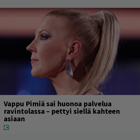
Vappu Pimiä sai huonoa palvelua
ravintolassa – pettyi siellä kahteen
asiaan