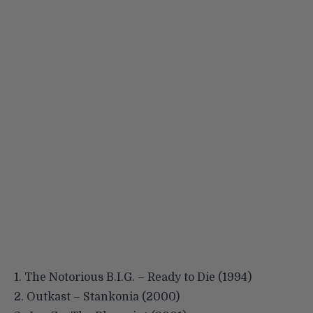
1. The Notorious B.I.G. – Ready to Die (1994)
2. Outkast – Stankonia (2000)