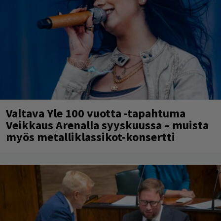
Valtava Yle 100 vuotta -tapahtuma
Veikkaus Arenalla syyskuussa – muista
myös metalliklassikot-konsertti