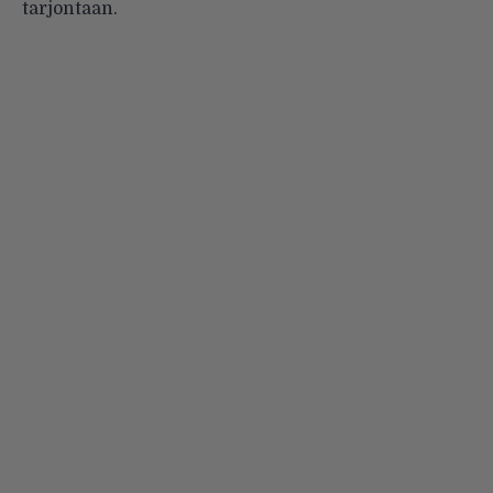
tarjontaan.