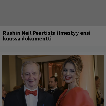
Rushin Neil Peartista ilmestyy ensi
kuussa dokumentti